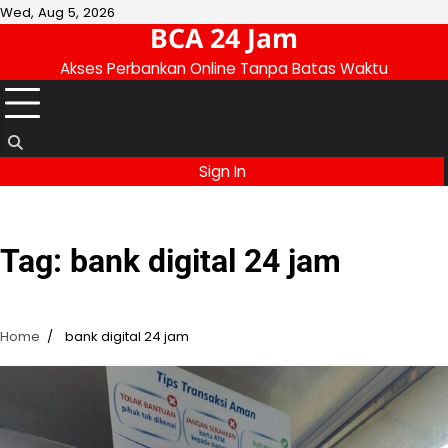
Skip
Wed, Aug 5, 2026
BCA 24 Jam
to
content
Akses Perbankan Online Tanpa Batas Waktu
Sign In
Tag:
bank digital 24 jam
Home
bank digital 24 jam