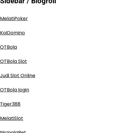
Sidebar / Blogroll
MelatiPoker
KoiDomino
OTBola
OTBola Slot
Judi Slot Online
OTBola login
Tiger388
MelatiSlot
NirmalaBet