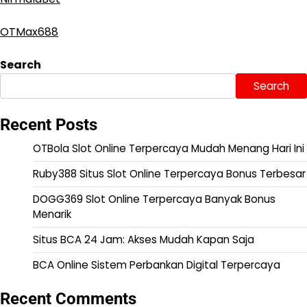
OTMax688
Search
Search
Recent Posts
OTBola Slot Online Terpercaya Mudah Menang Hari Ini
Ruby388 Situs Slot Online Terpercaya Bonus Terbesar
DOGG369 Slot Online Terpercaya Banyak Bonus
Menarik
Situs BCA 24 Jam: Akses Mudah Kapan Saja
BCA Online Sistem Perbankan Digital Terpercaya
Recent Comments