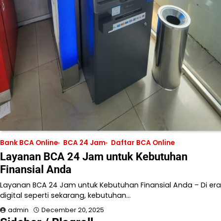
Bank BCA Online
BCA 24 Jam
Daftar BCA Online
Layanan BCA 24 Jam untuk Kebutuhan
Finansial Anda
Layanan BCA 24 Jam untuk Kebutuhan Finansial Anda – Di era
digital seperti sekarang, kebutuhan…
admin
December 20, 2025