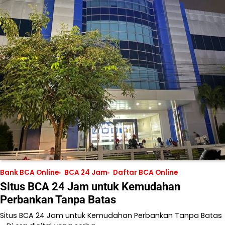
Bank BCA Online
BCA 24 Jam
Daftar BCA Online
Situs BCA 24 Jam untuk Kemudahan
Perbankan Tanpa Batas
Situs BCA 24 Jam untuk Kemudahan Perbankan Tanpa Batas