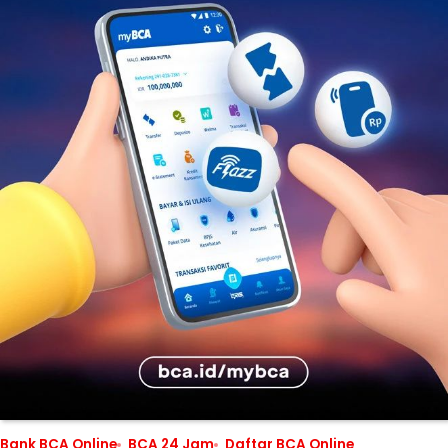
Bank BCA Online
BCA 24 Jam
Daftar BCA Online