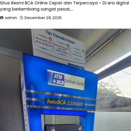
Situs Resmi BCA Online Cepat dan Terpercaya – Di era digital
yang berkembang sangat pesat,…
admin
December 29, 2025