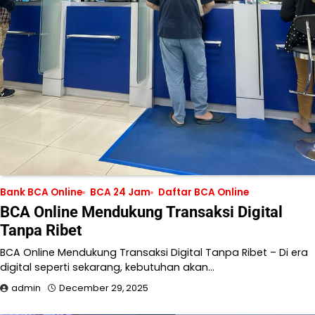
Bank BCA Online
BCA 24 Jam
Daftar BCA Online
BCA Online Mendukung Transaksi Digital
Tanpa Ribet
BCA Online Mendukung Transaksi Digital Tanpa Ribet – Di era
digital seperti sekarang, kebutuhan akan…
admin
December 29, 2025