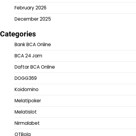
February 2026
December 2025
Categories
Bank BCA Online
BCA 24 Jam
Daftar BCA Online
DOGG369
Koidomino
Melatipoker
Melatislot
Nirmalabet
OTBola