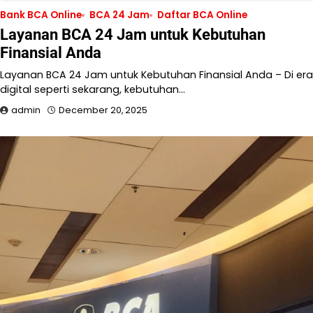
Bank BCA Online
BCA 24 Jam
Daftar BCA Online
Layanan BCA 24 Jam untuk Kebutuhan
Finansial Anda
Layanan BCA 24 Jam untuk Kebutuhan Finansial Anda – Di era
digital seperti sekarang, kebutuhan…
admin
December 20, 2025