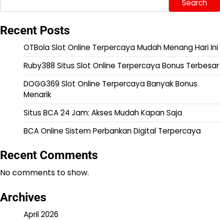
Search
Recent Posts
OTBola Slot Online Terpercaya Mudah Menang Hari Ini
Ruby388 Situs Slot Online Terpercaya Bonus Terbesar
DOGG369 Slot Online Terpercaya Banyak Bonus
Menarik
Situs BCA 24 Jam: Akses Mudah Kapan Saja
BCA Online Sistem Perbankan Digital Terpercaya
Recent Comments
No comments to show.
Archives
April 2026