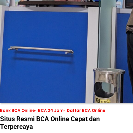
Bank BCA Online
BCA 24 Jam
Daftar BCA Online
Situs Resmi BCA Online Cepat dan
Terpercaya