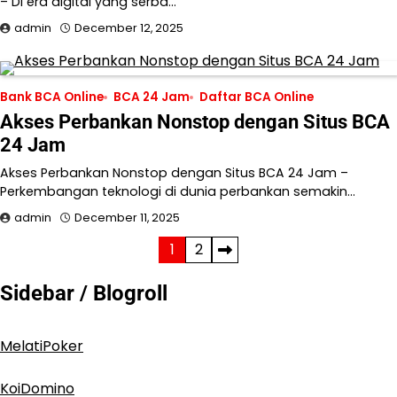
– Di era digital yang serba…
admin
December 12, 2025
Bank BCA Online
BCA 24 Jam
Daftar BCA Online
Akses Perbankan Nonstop dengan Situs BCA
24 Jam
Akses Perbankan Nonstop dengan Situs BCA 24 Jam –
Perkembangan teknologi di dunia perbankan semakin…
admin
December 11, 2025
Posts
1
2
pagination
Sidebar / Blogroll
MelatiPoker
KoiDomino