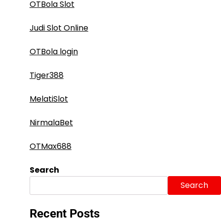
OTBola Slot
Judi Slot Online
OTBola login
Tiger388
MelatiSlot
NirmalaBet
OTMax688
Search
Search
Recent Posts