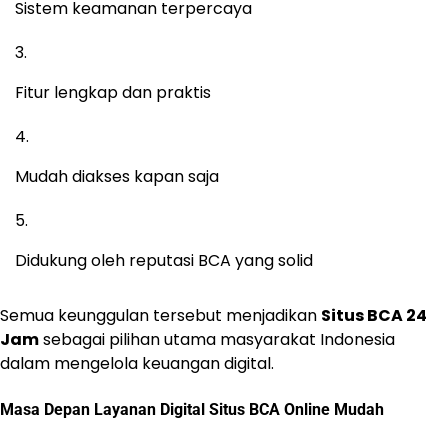
Sistem keamanan terpercaya
Fitur lengkap dan praktis
Mudah diakses kapan saja
Didukung oleh reputasi BCA yang solid
Semua keunggulan tersebut menjadikan
Situs BCA 24
Jam
sebagai pilihan utama masyarakat Indonesia
dalam mengelola keuangan digital.
Masa Depan Layanan Digital Situs BCA Online Mudah