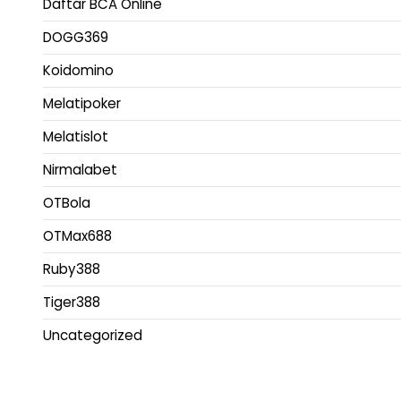
Daftar BCA Online
DOGG369
Koidomino
Melatipoker
Melatislot
Nirmalabet
OTBola
OTMax688
Ruby388
Tiger388
Uncategorized