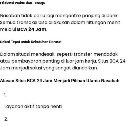
Efisiensi Waktu dan Tenaga
Nasabah tidak perlu lagi mengantre panjang di bank.
Semua transaksi bisa dilakukan dalam hitungan menit
melalui
BCA 24 Jam
.
Solusi Tepat untuk Kebutuhan Darurat
Dalam situasi mendesak, seperti transfer mendadak
atau pembayaran penting di luar jam kerja, Situs BCA 24
Jam menjadi solusi yang sangat diandalkan.
Alasan Situs BCA 24 Jam Menjadi Pilihan Utama Nasabah
Layanan aktif tanpa henti