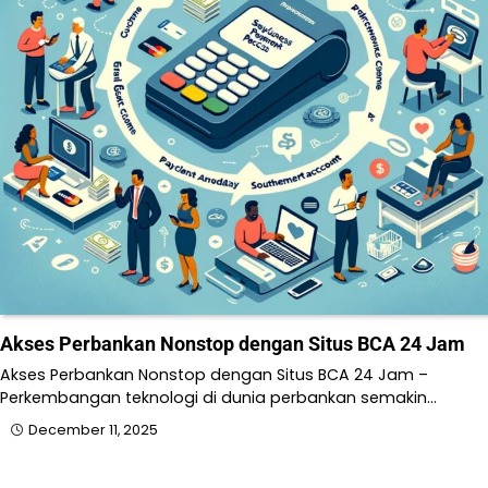
Akses Perbankan Nonstop dengan Situs BCA 24 Jam
Akses Perbankan Nonstop dengan Situs BCA 24 Jam –
Perkembangan teknologi di dunia perbankan semakin…
December 11, 2025