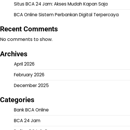
Situs BCA 24 Jam: Akses Mudah Kapan Saja
BCA Online Sistem Perbankan Digital Terpercaya
Recent Comments
No comments to show.
Archives
April 2026
February 2026
December 2025
Categories
Bank BCA Online
BCA 24 Jam