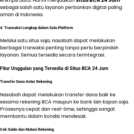
enkripsi data. Hal ini menjadikan
Situs BCA 24 Jam
sebagai salah satu layanan perbankan digital paling
aman di Indonesia.
4. Transaksi Lengkap dalam Satu Platform
Melalui satu situs saja, nasabah dapat melakukan
berbagai transaksi penting tanpa perlu berpindah
layanan. Semua tersedia secara terintegrasi.
Fitur Unggulan yang Tersedia di Situs BCA 24 Jam
Transfer Dana Antar Rekening
Nasabah dapat melakukan transfer dana baik ke
sesama rekening BCA maupun ke bank lain kapan saja.
Prosesnya cepat dan real-time, sehingga sangat
membantu dalam kondisi mendesak.
Cek Saldo dan Mutasi Rekening