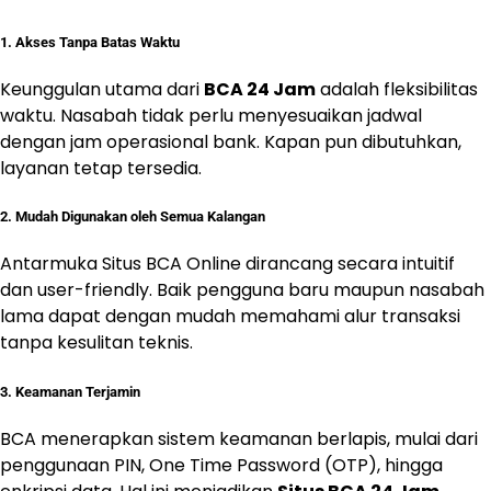
1. Akses Tanpa Batas Waktu
Keunggulan utama dari
BCA 24 Jam
adalah fleksibilitas
waktu. Nasabah tidak perlu menyesuaikan jadwal
dengan jam operasional bank. Kapan pun dibutuhkan,
layanan tetap tersedia.
2. Mudah Digunakan oleh Semua Kalangan
Antarmuka Situs BCA Online dirancang secara intuitif
dan user-friendly. Baik pengguna baru maupun nasabah
lama dapat dengan mudah memahami alur transaksi
tanpa kesulitan teknis.
3. Keamanan Terjamin
BCA menerapkan sistem keamanan berlapis, mulai dari
penggunaan PIN, One Time Password (OTP), hingga