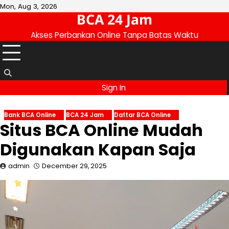
Skip
Mon, Aug 3, 2026
BCA 24 Jam
to
content
Akses Perbankan Online Tanpa Batas Waktu
Sign In
Bank BCA Online
BCA 24 Jam
Daftar BCA Online
Situs BCA Online Mudah
Digunakan Kapan Saja
admin
December 29, 2025