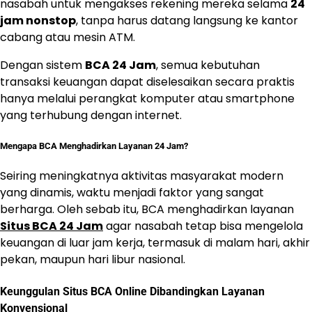
nasabah untuk mengakses rekening mereka selama
24
jam nonstop
, tanpa harus datang langsung ke kantor
cabang atau mesin ATM.
Dengan sistem
BCA 24 Jam
, semua kebutuhan
transaksi keuangan dapat diselesaikan secara praktis
hanya melalui perangkat komputer atau smartphone
yang terhubung dengan internet.
Mengapa BCA Menghadirkan Layanan 24 Jam?
Seiring meningkatnya aktivitas masyarakat modern
yang dinamis, waktu menjadi faktor yang sangat
berharga. Oleh sebab itu, BCA menghadirkan layanan
Situs BCA 24 Jam
agar nasabah tetap bisa mengelola
keuangan di luar jam kerja, termasuk di malam hari, akhir
pekan, maupun hari libur nasional.
Keunggulan Situs BCA Online Dibandingkan Layanan
Konvensional