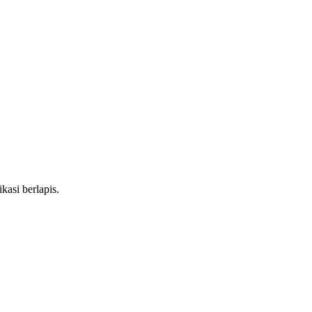
kasi berlapis.