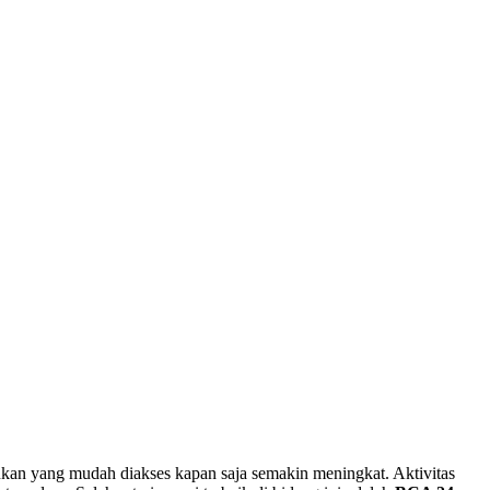
ankan yang mudah diakses kapan saja semakin meningkat. Aktivitas