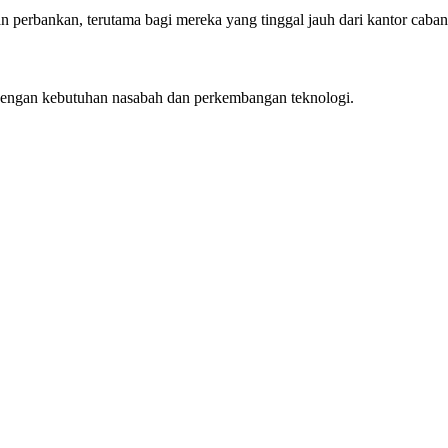
perbankan, terutama bagi mereka yang tinggal jauh dari kantor caban
 dengan kebutuhan nasabah dan perkembangan teknologi.