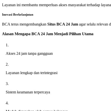
Layanan ini membantu memperluas akses masyarakat terhadap layanan 
Inovasi Berkelanjutan
BCA terus mengembangkan
Situs BCA 24 Jam
agar selalu relevan
Alasan Mengapa BCA 24 Jam Menjadi Pilihan Utama
Akses 24 jam tanpa gangguan
Layanan lengkap dan terintegrasi
Sistem keamanan terpercaya