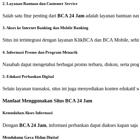
2. Layanan Bantuan dan Customer Service
Salah satu fitur penting dari
BCA 24 Jam
adalah layanan bantuan nas
3. Akses ke Internet Banking dan Mobile Banking
Situs ini terintegrasi dengan layanan KlikBCA dan BCA Mobile, seh
4. Informasi Promo dan Program Menarik
Nasabah dapat mengetahui berbagai promo terbaru, diskon, serta pro
5. Edukasi Perbankan Digital
Selain layanan transaksi, situs ini juga menyediakan konten edukatif 
Manfaat Menggunakan Situs BCA 24 Jam
Kemudahan Akses Informasi
Dengan
BCA 24 Jam
, informasi perbankan dapat diakses kapan saj
Mendukung Gaya Hidup Digital