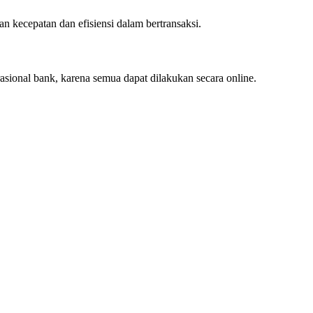
 kecepatan dan efisiensi dalam bertransaksi.
sional bank, karena semua dapat dilakukan secara online.