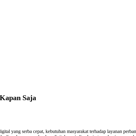
 Kapan Saja
digital yang serba cepat, kebutuhan masyarakat terhadap layanan perb