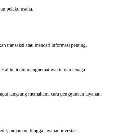
pun pelaku usaha.
n transaksi atau mencari informasi penting.
. Hal ini tentu menghemat waktu dan tenaga.
dapat langsung memahami cara penggunaan layanan.
dit, pinjaman, hingga layanan investasi.