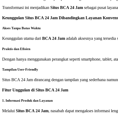
Transformasi ini menjadikan
Situs BCA 24 Jam
sebagai pusat layana
Keunggulan Situs BCA 24 Jam Dibandingkan Layanan Konvens
Akses Tanpa Batas Waktu
Keunggulan utama dari
BCA 24 Jam
adalah aksesnya yang tersedia 
Praktis dan Efisien
Dengan hanya menggunakan perangkat seperti smartphone, tablet, at
Tampilan User-Friendly
Situs BCA 24 Jam dirancang dengan tampilan yang sederhana namun
Fitur Unggulan di Situs BCA 24 Jam
1. Informasi Produk dan Layanan
Melalui
Situs BCA 24 Jam
, nasabah dapat mengakses informasi leng